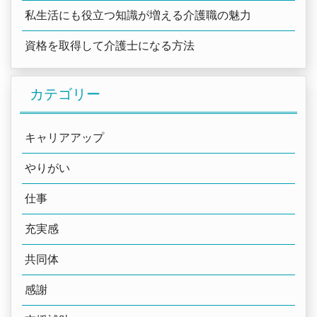
私生活にも役立つ知識が増える介護職の魅力
資格を取得して介護士になる方法
カテゴリー
キャリアアップ
やりがい
仕事
充実感
共同体
感謝