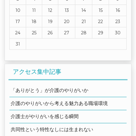
10
11
12
13
14
15
16
17
18
19
20
21
22
23
24
25
26
27
28
29
30
31
アクセス集中記事
「ありがとう」が介護のやりがいか
介護のやりがいから考える魅力ある職場環境
介護士がやりがいを感じる瞬間
共同性という特性なしには生まれない