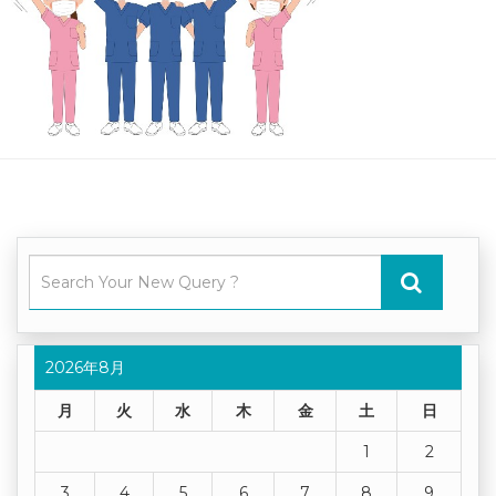
2026年8月
月
火
水
木
金
土
日
1
2
3
4
5
6
7
8
9